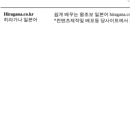
Hiragana.co.kr
쉽게 배우는 왕초보 일본어 hiragana.c
히라가나 일본어
*컨텐츠제작및 배포등 당사이트에서