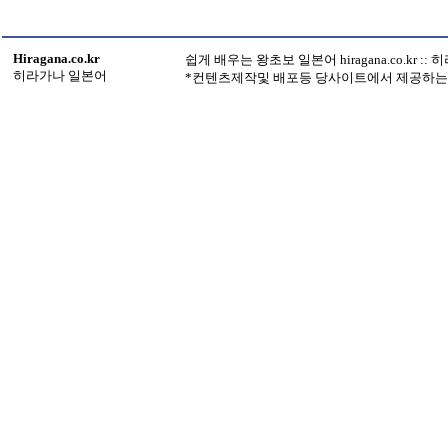
Hiragana.co.kr
쉽게 배우는 왕초보 일본어 hiragana.co.kr :
히라가나 일본어
*컨텐츠제작및 배포등 당사이트에서 제공하는